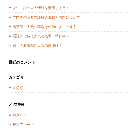
タウン誌の求人情報を活用しよう！
専門性のある看護師の現状と課題について
看護師に人気の職場は年齢によって違う
看護師に特に人気の職場は精神科？
若手の看護師に人気の職場は？
最近のコメント
カテゴリー
未分類
メタ情報
ログイン
投稿フィード