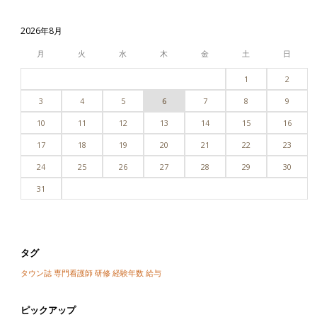
2026年8月
月
火
水
木
金
土
日
1
2
3
4
5
6
7
8
9
10
11
12
13
14
15
16
17
18
19
20
21
22
23
24
25
26
27
28
29
30
31
タグ
タウン誌
専門看護師
研修
経験年数
給与
ピックアップ