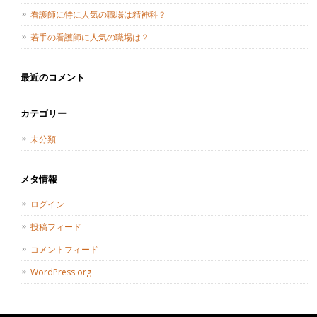
看護師に特に人気の職場は精神科？
若手の看護師に人気の職場は？
最近のコメント
カテゴリー
未分類
メタ情報
ログイン
投稿フィード
コメントフィード
WordPress.org